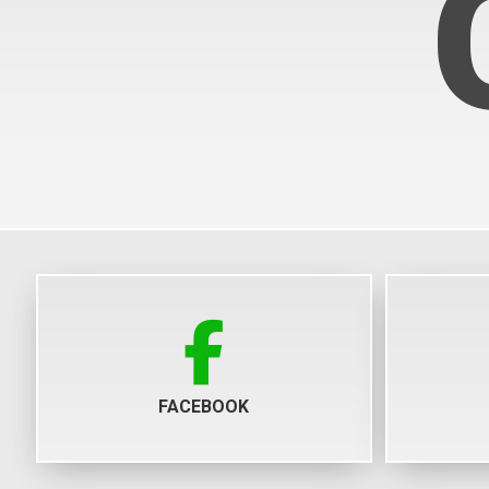
FACEBOOK