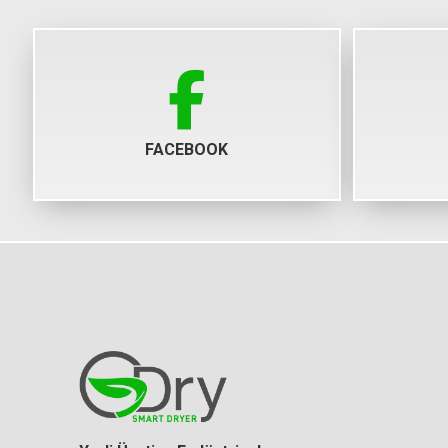
FACEBOOK