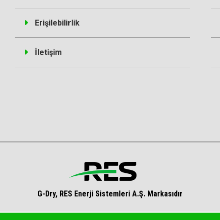
Erişilebilirlik
İletişim
G-Dry, RES Enerji Sistemleri A.Ş. Markasıdır