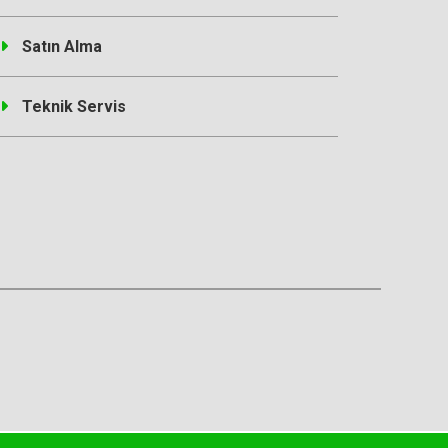
Satın Alma
Teknik Servis