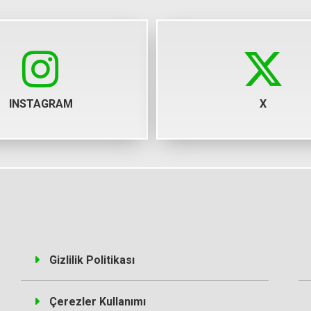
INSTAGRAM
X
Gizlilik Politikası
Çerezler Kullanımı