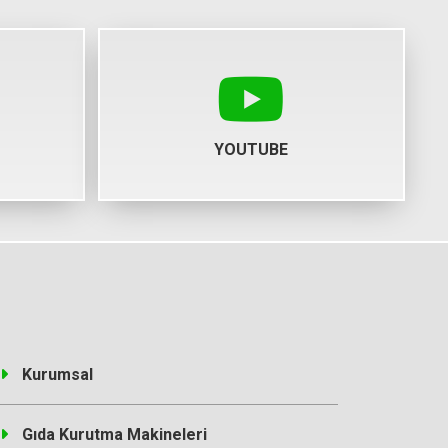
YOUTUBE
Kurumsal
Gıda Kurutma Makineleri